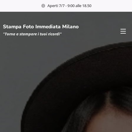
Aperti 7/7 - 9:00 alle 18.50
Stampa Foto Immediata Milano
"Torna a stampare i tuoi ricordi"