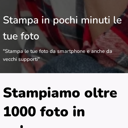
Stampa in pochi minuti le
tue foto
"Stampa le tue foto da smartphone e anche da
vecchi supporti"
Stampiamo oltre
1000 foto in