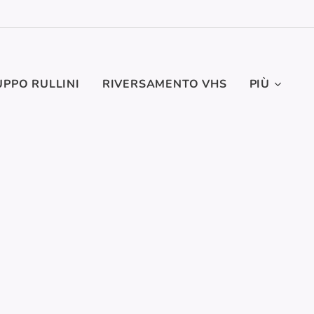
UPPO RULLINI
RIVERSAMENTO VHS
PIÙ