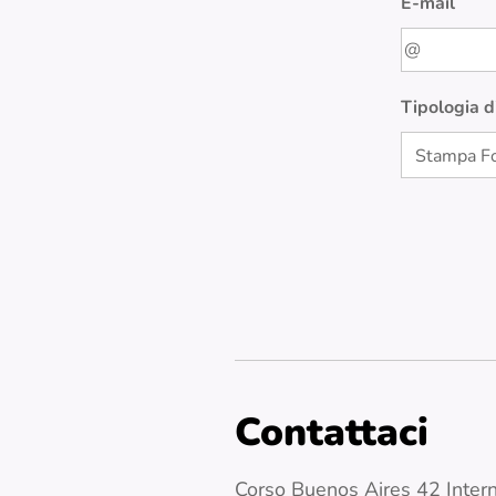
E-mail
Tipologia 
Contattaci
Corso Buenos Aires 42 Inter