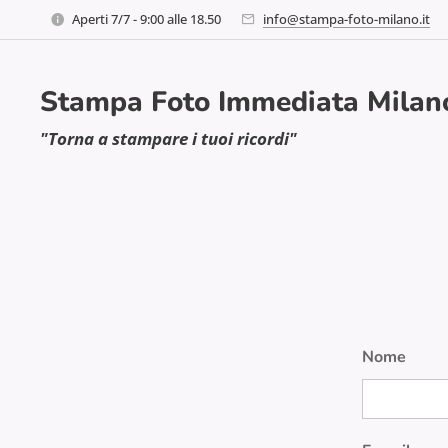
Aperti 7/7 - 9:00 alle 18.50
info@stampa-foto-milano.it
Stampa Foto Immediata Milan
"Torna a stampare i tuoi ricordi"
Nome